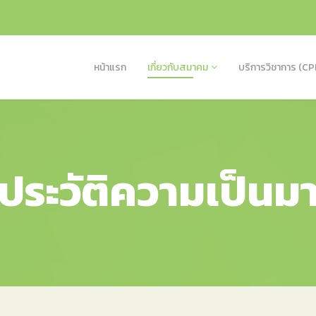
หน้าแรก
เกี่ยวกับสมาคม
บริการวิชาการ (CP
ประวัติความเป็นม