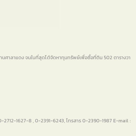
าแดง จนในที่สุดได้จัดหาทุนทรัพย์เพื่อซื้อที่ดิน 502 ตารางวา
.0-2712-1627-8 , 0-2391-6243, โทรสาร 0-2390-1987 E-mail :