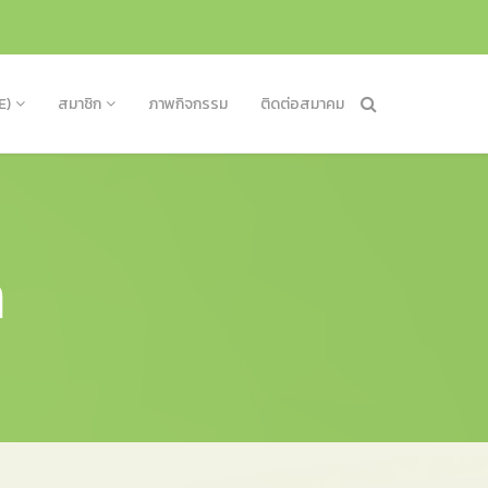
E)
สมาชิก
ภาพกิจกรรม
ติดต่อสมาคม
า