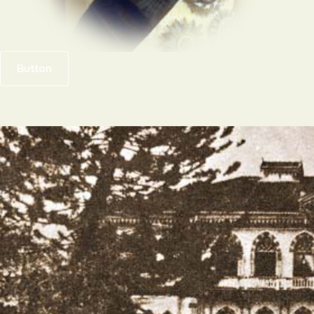
Button