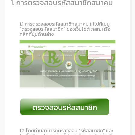
1. การตรวจสอบรหัสสมาชิกสมาคม
1.1 การตรวจสอบรหัสสมาชิกสมาคม ให้ไปที่เมนู
"ตรวจสอบรหัสสมาชิก" ของเว็บไซต์ ภสท. หรือ
คลิกที่ปุ่มด้านล่าง
1.2 โดยท่านสามารถตรวจสอบ "รหัสสมาชิก" และ