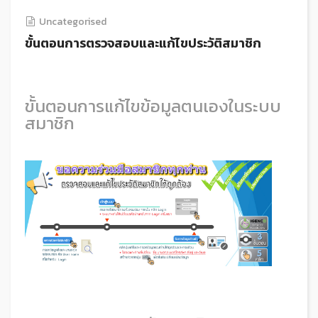
Uncategorised
ขั้นตอนการตรวจสอบและแก้ไขประวัติสมาชิก
ขั้นตอนการแก้ไขข้อมูลตนเองในระบบ
สมาชิก