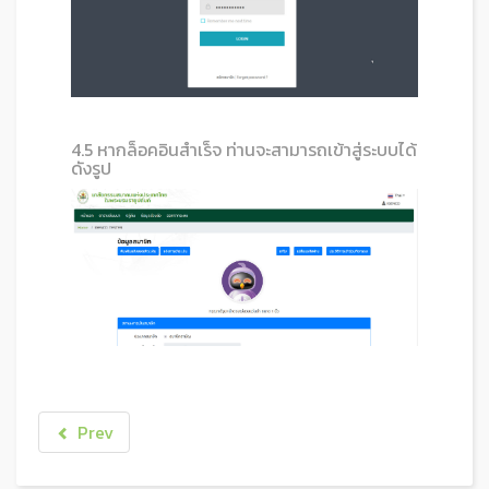
4.5 หากล็อคอินสำเร็จ ท่านจะสามารถเข้าสู่ระบบได้
ดังรูป
Prev