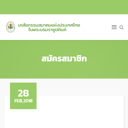
สมัครสมาชิก
28
FEB,2018