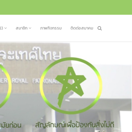
E)
สมาชิก
ภาพกิจกรรม
ติดต่อสมาคม