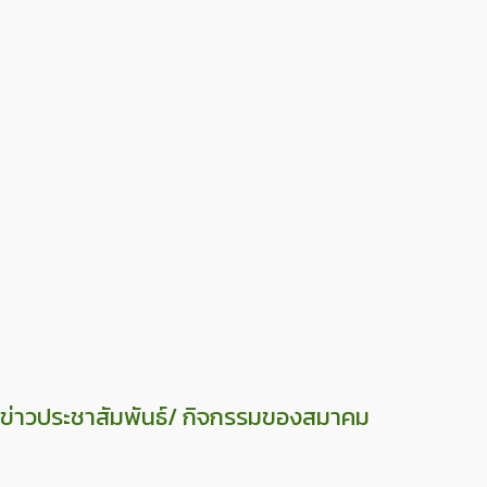
ข่าวประชาสัมพันธ์/ กิจกรรมของสมาคม