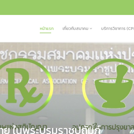
หน้าแรก
เกี่ยวกับสมาคม
บริการวิชาการ (CP
ย ในพระบรมราชูปถัมภ์