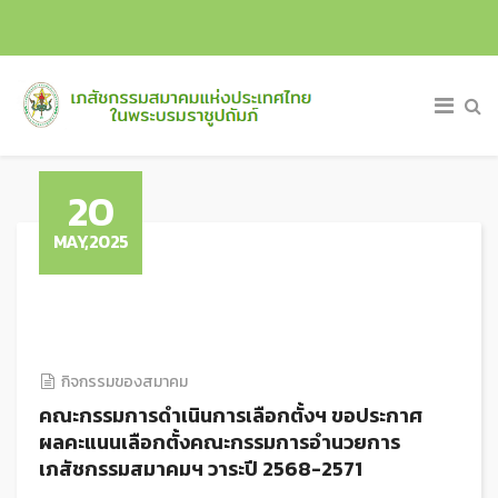
20
MAY,2025
กิจกรรมของสมาคม
คณะกรรมการดำเนินการเลือกตั้งฯ ขอประกาศ
ผลคะแนนเลือกตั้งคณะกรรมการอำนวยการ
เภสัชกรรมสมาคมฯ วาระปี 2568-2571