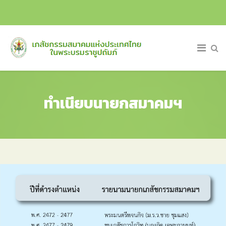
ทำเนียบนายกสมาคมฯ