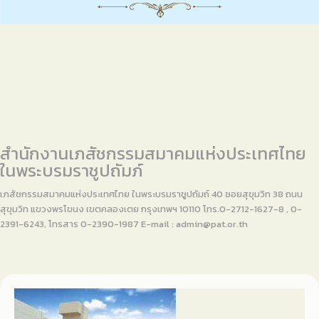
สำนักงานเภสัชกรรมสมาคมแห่งประเทศไทย
ในพระบรมราชูปถัมภ์
เภสัชกรรมสมาคมแห่งประเทศไทย ในพระบรมราชูปถัมถ์ 40 ซอยสุขุมวิท 38 ถนน
สุขุมวิท แขวงพรโขนง เขตคลองเตย กรุงเทพฯ 10110 โทร.0-2712-1627-8 , 0-
2391-6243, โทรสาร 0-2390-1987 E-mail :
admin@pat.or.th