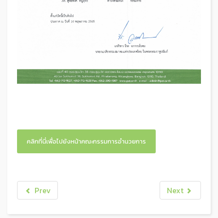
คลิกที่นี่เพื่อไปยังหน้าคณะกรรมการอำนวยการ
Prev
Next