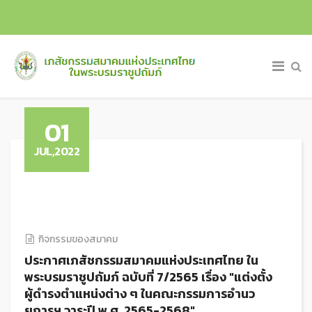
01
JUL,2022
กิจกรรมของสมาคม
ประกาศเภสัชกรรมสมาคมแห่งประเทศไทย ใน
พระบรมราชูปถัมภ์ ฉบับที่ 7/2565 เรื่อง "แต่งตั้ง
ผู้ดำรงตำแหน่งต่าง ๆ ในคณะกรรมการอำนว
ยการฯ วาระปี พ.ศ. 2565-2568"