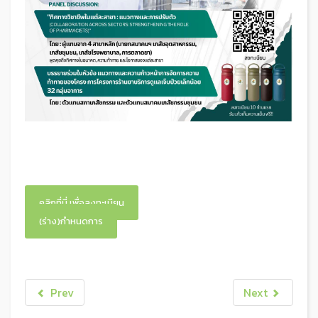
คลิกที่นี่ เพื่อลงทะเบียน
(ร่าง)กำหนดการ
Prev
Next