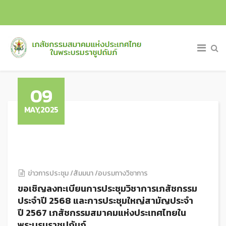
09
MAY,2025
ข่าวการประชุม /สัมมนา /อบรมทางวิชาการ
ขอเชิญลงทะเบียนการประชุมวิชาการเภสัชกรรม
ประจำปี 2568 และการประชุมใหญ่สามัญประจำ
ปี 2567 เภสัชกรรมสมาคมแห่งประเทศไทยใน
พระบรมราชูปถัมภ์