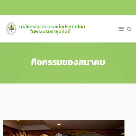
กิจกรรมของสมาคม