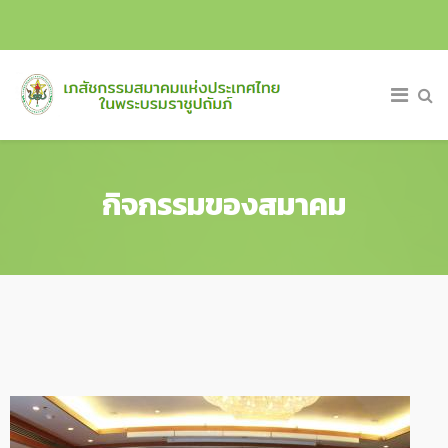
กิจกรรมของสมาคม