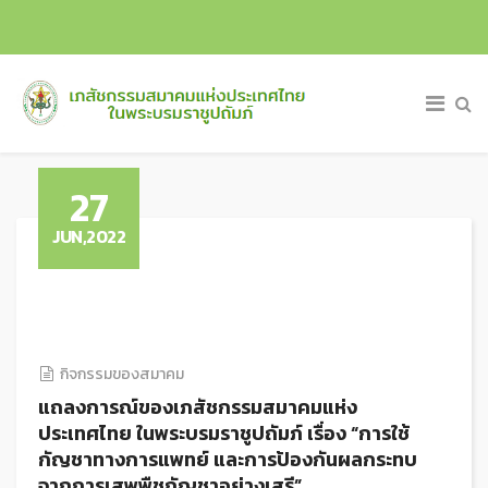
27
JUN,2022
กิจกรรมของสมาคม
แถลงการณ์ของเภสัชกรรมสมาคมแห่ง
ประเทศไทย ในพระบรมราชูปถัมภ์ เรื่อง “การใช้
กัญชาทางการแพทย์ และการป้องกันผลกระทบ
จากการเสพพืชกัญชาอย่างเสรี”