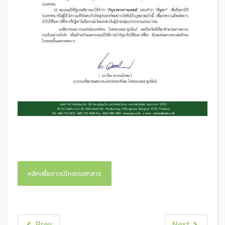
คลิกเพื่อดาวน์โหลดเอกสาร
Prev
Next