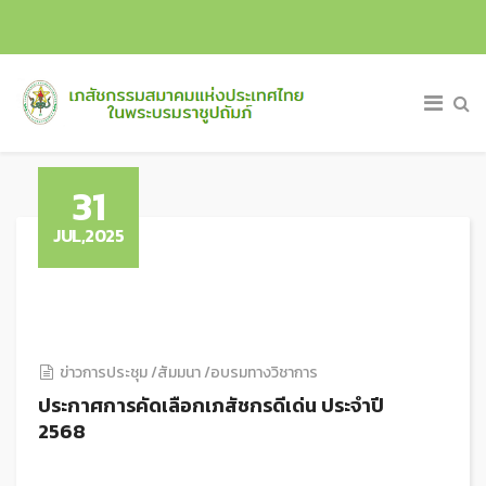
31
JUL,2025
ข่าวการประชุม /สัมมนา /อบรมทางวิชาการ
ประกาศการคัดเลือกเภสัชกรดีเด่น ประจําปี
2568