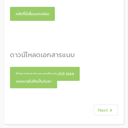
คลิกที่นี่เพื่อลงทะเบียน
ดาวน์โหลดเอกสารแนบ
กำหนดการประชุมสามัญประจำปี 2569
จดหมายไม่ถือเป็นวันลา
Next