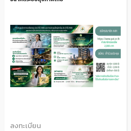
ลงทะเบียน