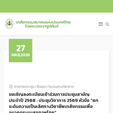
27
MAR,2026
ข่าวการประชุม /สัมมนา /อบรมทางวิชาการ
ขอเชิญลงทะเบียนเข้าร่วมการประชุมสามัญ
ประจำปี 2568 : ประชุมวิชาการ 2569 หัวข้อ "ยก
ระดับความเป็นเลิศทางวิชาชีพเภสัชกรรมเพื่อ
อนาคตระบบสุขภาพไทย"