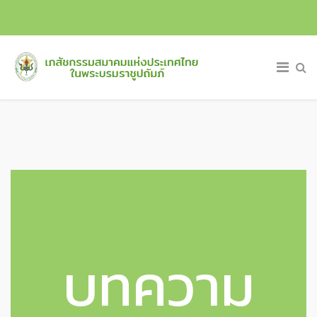
บทความ