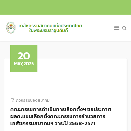
20
MAY,2025
กิจกรรมของสมาคม
คณะกรรมการดำเนินการเลือกตั้งฯ ขอประกาศ
ผลคะแนนเลือกตั้งคณะกรรมการอำนวยการ
เภสัชกรรมสมาคมฯ วาระปี 2568-2571